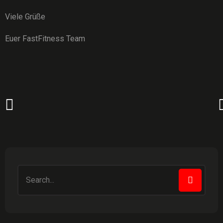
Viele Grüße
Euer FastFitness Team