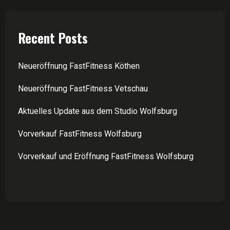
Recent Posts
Neueröffnung FastFitness Köthen
Neueröffnung FastFitness Vetschau
Aktuelles Update aus dem Studio Wolfsburg
Vorverkauf FastFitness Wolfsburg
Vorverkauf und Eröffnung FastFitness Wolfsburg