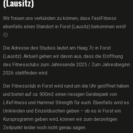
(Lausitz)
Wir freuen uns verkünden zu können, dass FastFitness
ebenfalls einen Standort in Forst (Lausitz) bekommen wird!
🙂
Die Adresse des Studios lautet am Haag 7c in Forst
(Lausitz). Aktuell gehen wir davon aus, dass die Eröffnung
des Fitnessclubs zum Jahresende 2025 / Zum Jahresbeginn
2026 stattfinden wird.
Der Fitnessclub in Forst wird rund um die Uhr geöffnet haben
und bietet auf ca. 900m2 einen riesigen Gerätepark von
LifeFitness und Hammer Strength für euch. Ebenfalls wird es
Umkleiden und Einzelduschen geben – ob es in Forst ein
Kursprogramm geben wird, können wir zum derzeitigen
Zeitpunkt leider noch nicht genau sagen.