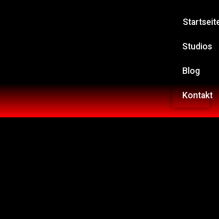
Startseit
Studios
Blog
Kontakt