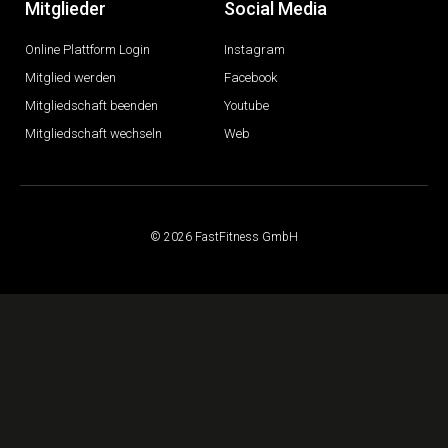
Mitglieder
Social Media
Online Plattform Login
Instagram
Mitglied werden
Facebook
Mitgliedschaft beenden
Youtube
Mitgliedschaft wechseln
Web
© 2026 FastFitness GmbH