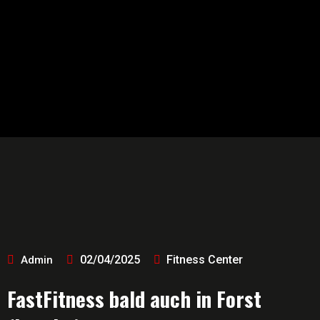
02/04/2025
Fitness Center
Admin
FastFitness bald auch in Forst