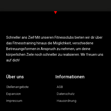
Schneller ans Ziel! Mit unseren Fitnessclubs bieten wir dir über
das Fitnesstraining hinaus die Möglichkeit, verschiedene
Betreuungsformen in Anspruch zu nehmen, um deine
körperlichen Ziele noch schneller zu realisieren. Wir freuen uns
auf dich!
Über uns
Informationen
Stellenangebote
AGB
Expansion
Datenschutz
Impressum
Hausordnung