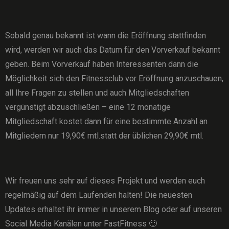
Sobald genau bekannt ist wann die Eröffnung stattfinden
wird, werden wir auch das Datum für den Vorverkauf bekannt
geben. Beim Vorverkauf haben Interessenten dann die
Möglichkeit sich den Fitnessclub vor Eröffnung anzuschauen,
all Ihre Fragen zu stellen und auch Mitgliedschaften
vergünstigt abzuschließen – eine 12 monatige
Mitgliedschaft kostet dann für eine bestimmte Anzahl an
Mitgliedern nur 19,90€ mtl.statt der üblichen 29,90€ mtl.
Wir freuen uns sehr auf dieses Projekt und werden euch
regelmäßig auf dem Laufenden halten! Die neuesten
Updates erhaltet ihr immer in unserem Blog oder auf unseren
Social Media Kanälen unter FastFitness 🙂