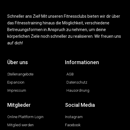
Schneller ans Ziel! Mit unseren Fitnessclubs bieten wir dir über
das Fitnesstraining hinaus die Möglichkeit, verschiedene
Betreuungsformen in Anspruch zu nehmen, um deine
körperlichen Ziele noch schneller zu realisieren. Wir freuen uns
auf dich!
Über uns
Informationen
Stellenangebote
AGB
Expansion
Datenschutz
Impressum
Hausordnung
Mitglieder
Social Media
Online Plattform Login
Instagram
Mitglied werden
Facebook