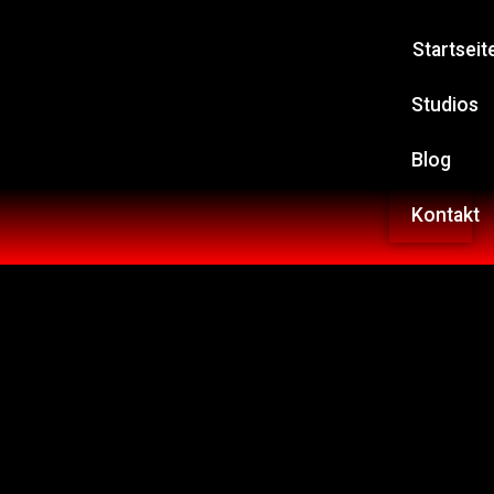
Startseit
Studios
Blog
Kontakt