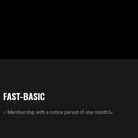
FAST-BASIC
✅Membership with a notice period of one month🥳