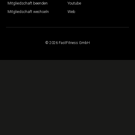
Mitgliedschaft beenden
Youtube
Mitgliedschaft wechseln
Web
© 2026 FastFitness GmbH