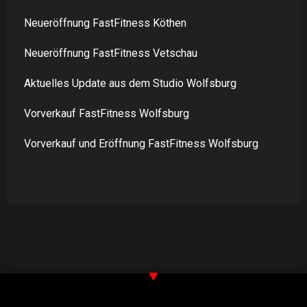
Neueröffnung FastFitness Köthen
Neueröffnung FastFitness Vetschau
Aktuelles Update aus dem Studio Wolfsburg
Vorverkauf FastFitness Wolfsburg
Vorverkauf und Eröffnung FastFitness Wolfsburg