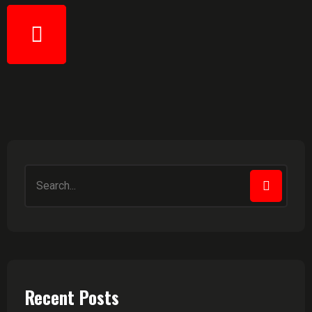
Recent Posts