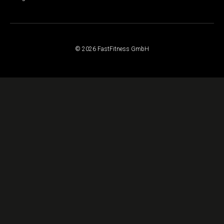
© 2026 FastFitness GmbH