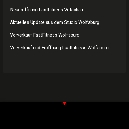
Neueröffnung FastFitness Vetschau
Aktuelles Update aus dem Studio Wolfsburg
Vorverkauf FastFitness Wolfsburg
Vorverkauf und Eröffnung FastFitness Wolfsburg