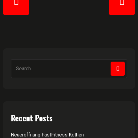
Recent Posts
Neueröffnung FastFitness Köthen