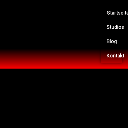
Startseit
Studios
Blog
Kontakt