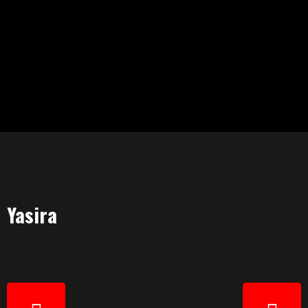
Yasira