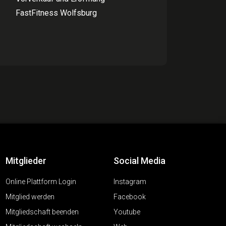
FastFitness Wolfsburg
Mitglieder
Social Media
Online Plattform Login
Instagram
Mitglied werden
Facebook
Mitgliedschaft beenden
Youtube