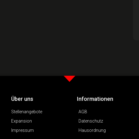
Über uns
Informationen
Stellenangebote
AGB
Expansion
Datenschutz
Impressum
Hausordnung