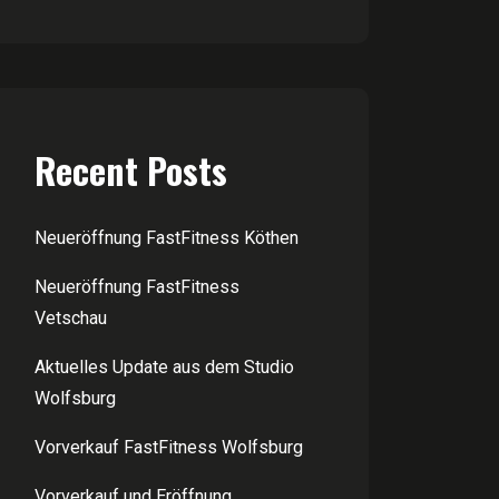
Recent Posts
Neueröffnung FastFitness Köthen
Neueröffnung FastFitness
Vetschau
Aktuelles Update aus dem Studio
Wolfsburg
Vorverkauf FastFitness Wolfsburg
Vorverkauf und Eröffnung