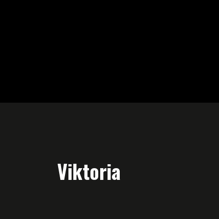
Viktoria