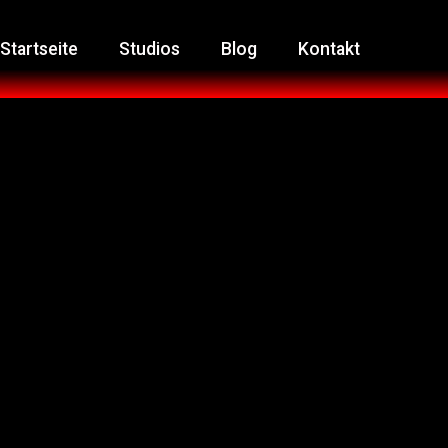
Startseite
Studios
Blog
Kontakt