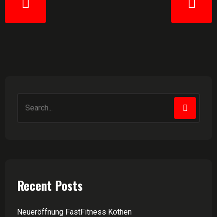
Recent Posts
Neueröffnung FastFitness Köthen