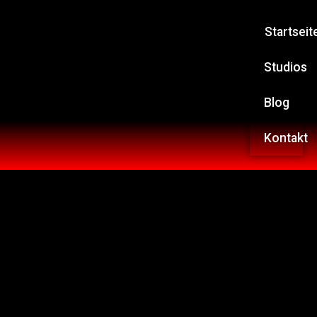
Startseit
Studios
Blog
Kontakt