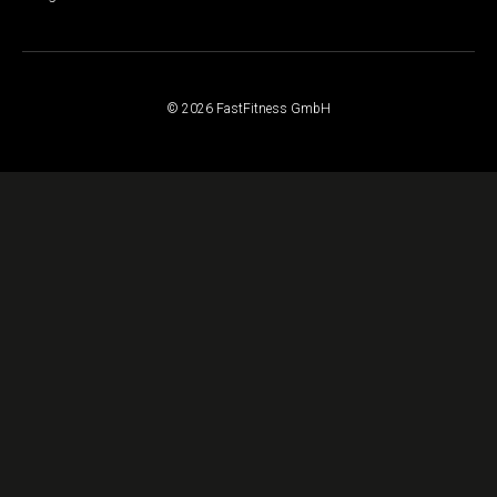
© 2026 FastFitness GmbH