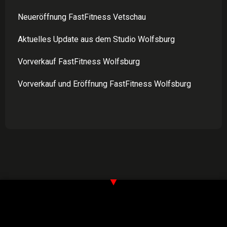
Neueröffnung FastFitness Vetschau
Aktuelles Update aus dem Studio Wolfsburg
Vorverkauf FastFitness Wolfsburg
Vorverkauf und Eröffnung FastFitness Wolfsburg