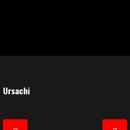
Ursachi