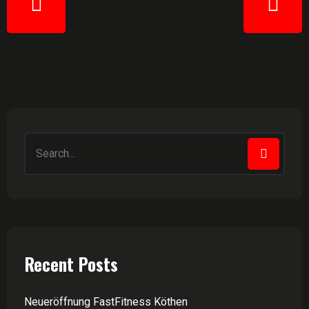
Recent Posts
Neueröffnung FastFitness Köthen