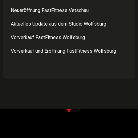
Neueröffnung FastFitness Vetschau
Aktuelles Update aus dem Studio Wolfsburg
Vorverkauf FastFitness Wolfsburg
Vorverkauf und Eröffnung FastFitness Wolfsburg