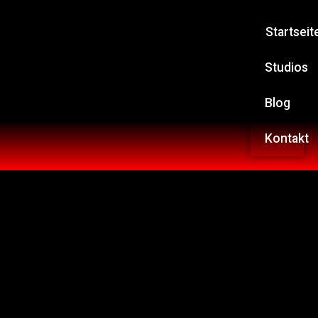
Startseit
Studios
Blog
Kontakt