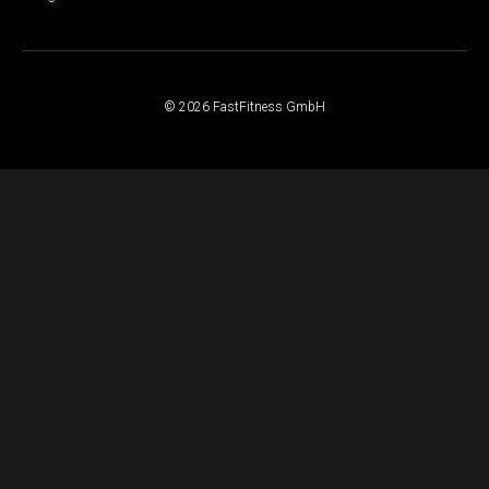
© 2026 FastFitness GmbH