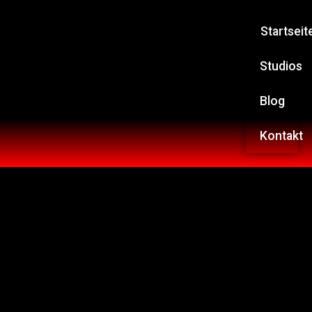
Startseit
Studios
Blog
Kontakt