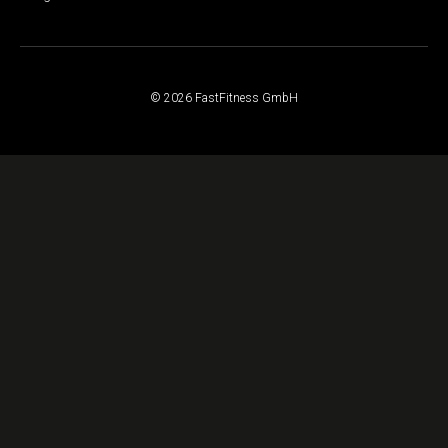
© 2026 FastFitness GmbH