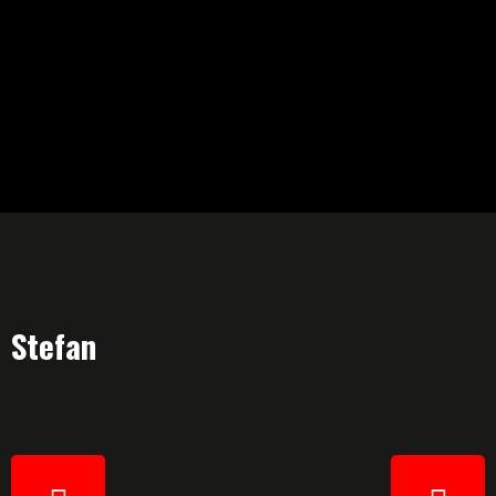
Stefan