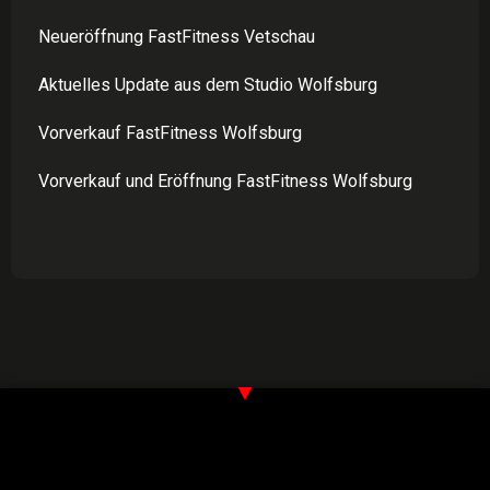
Neueröffnung FastFitness Vetschau
Aktuelles Update aus dem Studio Wolfsburg
Vorverkauf FastFitness Wolfsburg
Vorverkauf und Eröffnung FastFitness Wolfsburg