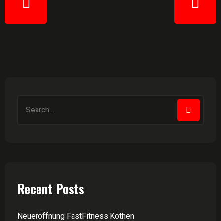
Recent Posts
Neueröffnung FastFitness Köthen