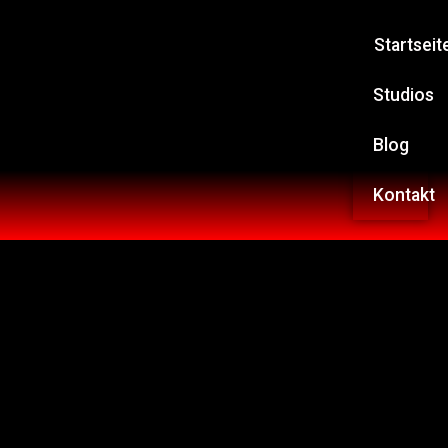
Startseit
Studios
Blog
Kontakt