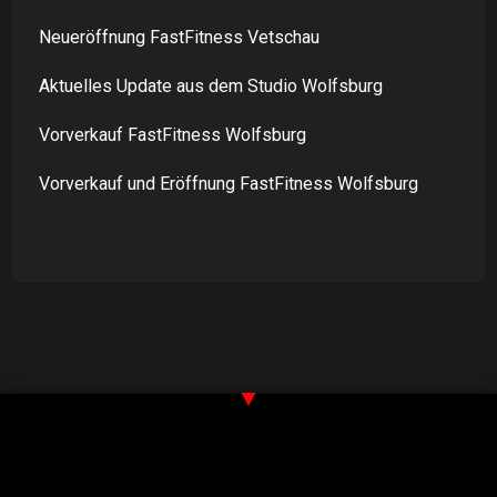
Neueröffnung FastFitness Vetschau
Aktuelles Update aus dem Studio Wolfsburg
Vorverkauf FastFitness Wolfsburg
Vorverkauf und Eröffnung FastFitness Wolfsburg