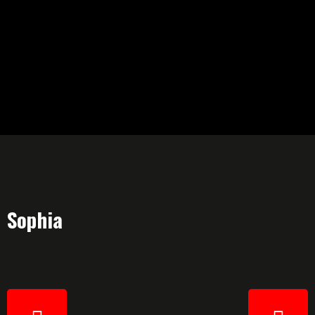
Sophia