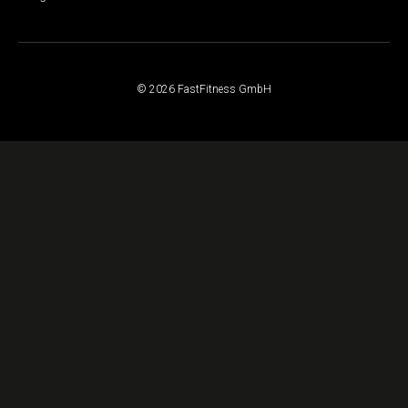
© 2026 FastFitness GmbH