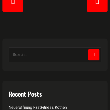
Recent Posts
Neueröffnung FastFitness Köthen