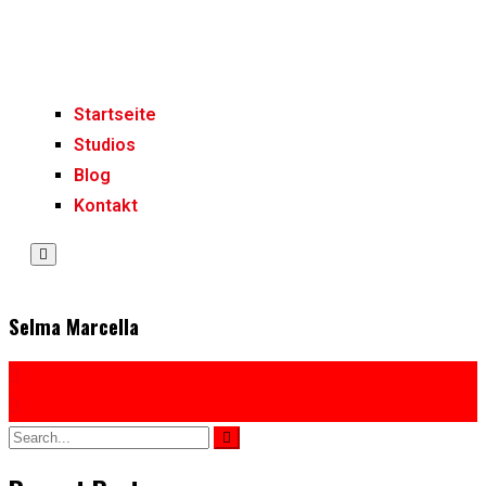
Startseite
Studios
Blog
Kontakt
Humberger
Toggle
Menu
Selma Marcella