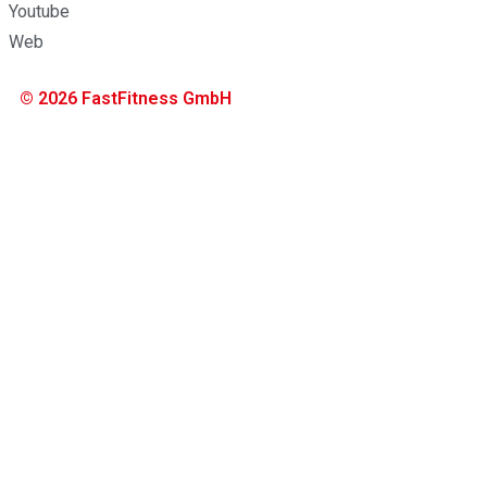
Youtube
Web
© 2026 FastFitness GmbH