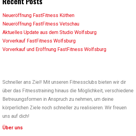
Recent Posts
Neueröffnung FastFitness Köthen
Neueröffnung FastFitness Vetschau
Aktuelles Update aus dem Studio Wolfsburg
Vorverkauf FastFitness Wolfsburg
Vorverkauf und Eröffnung FastFitness Wolfsburg
Schneller ans Ziel! Mit unseren Fitnessclubs bieten wir dir
über das Fitnesstraining hinaus die Möglichkeit, verschiedene
Betreuungsformen in Anspruch zu nehmen, um deine
körperlichen Ziele noch schneller zu realisieren. Wir freuen
uns auf dich!
Über uns