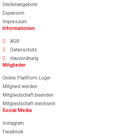
Stellenangebote
Expansion
Impressum
Informationen
AGB
Datenschutz
Hausordnung
Mitglieder
Online Plattform Login
Mitglied werden
Mitgliedschaft beenden
Mitgliedschaft wechseln
Social Media
Instagram
Facebook