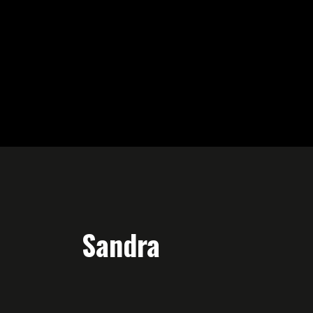
Sandra