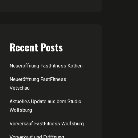
Recent Posts
Neueröffnung FastFitness Köthen
Neueröffnung FastFitness
Vetschau
Aktuelles Update aus dem Studio
Wolfsburg
Vorverkauf FastFitness Wolfsburg
Vorverkauf und Eröffnung