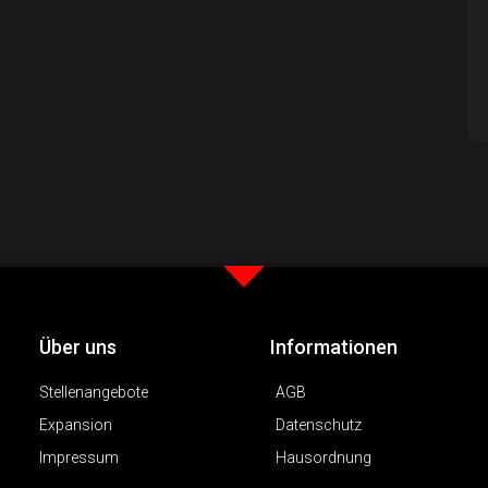
Über uns
Informationen
Stellenangebote
AGB
Expansion
Datenschutz
Impressum
Hausordnung