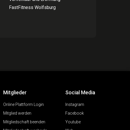
FastFitness Wolfsburg
Mitglieder
Social Media
Online Plattform Login
Instagram
Mitglied werden
Facebook
Mitgliedschaft beenden
Youtube