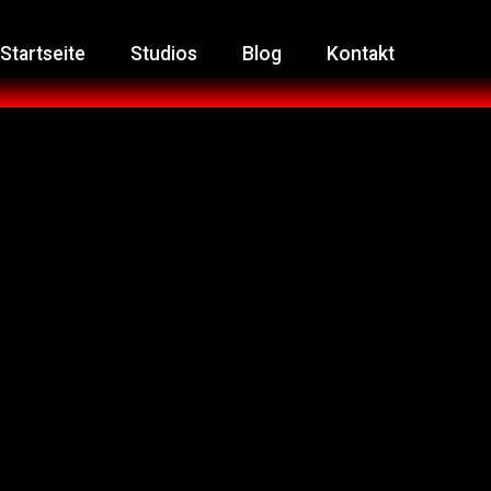
Startseite
Studios
Blog
Kontakt