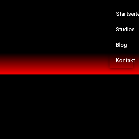
Startseit
Studios
Blog
Kontakt