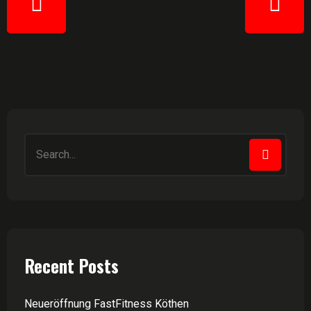
Recent Posts
Neueröffnung FastFitness Köthen