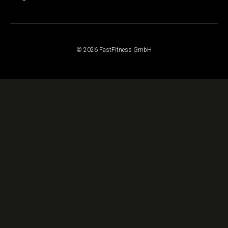
© 2026 FastFitness GmbH