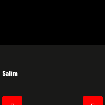
Salim