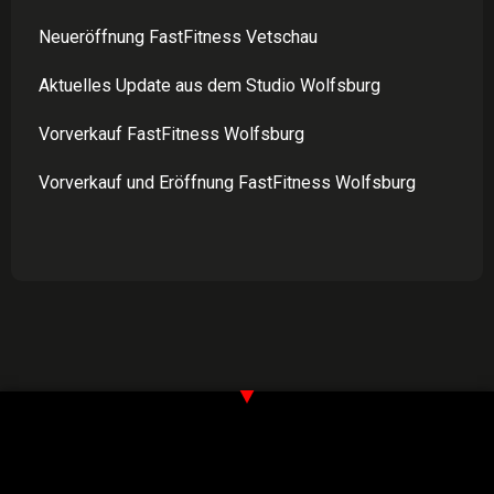
Neueröffnung FastFitness Vetschau
Aktuelles Update aus dem Studio Wolfsburg
Vorverkauf FastFitness Wolfsburg
Vorverkauf und Eröffnung FastFitness Wolfsburg