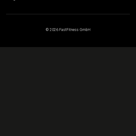
© 2026 FastFitness GmbH