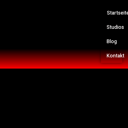
Startseit
Studios
Blog
Kontakt