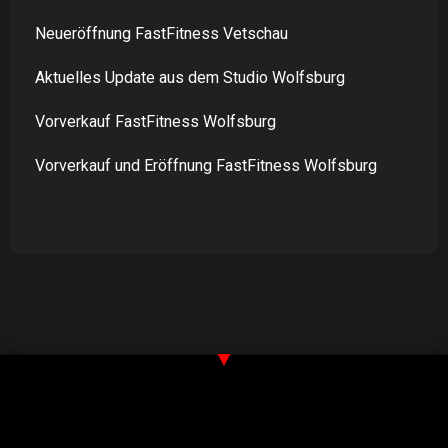
Neueröffnung FastFitness Vetschau
Aktuelles Update aus dem Studio Wolfsburg
Vorverkauf FastFitness Wolfsburg
Vorverkauf und Eröffnung FastFitness Wolfsburg