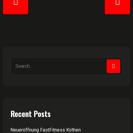
Recent Posts
Neueröffnung FastFitness Köthen