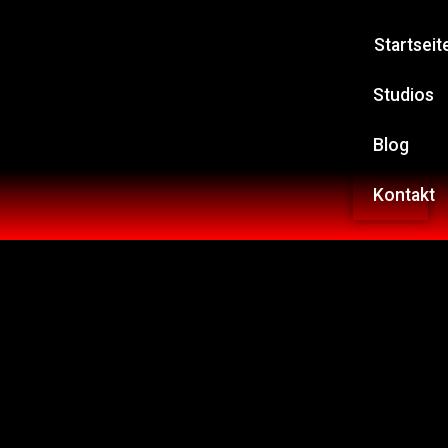
Startseit
Studios
Blog
Kontakt