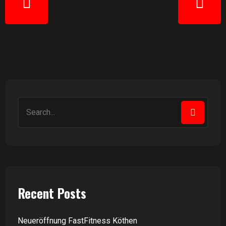
Recent Posts
Neueröffnung FastFitness Köthen