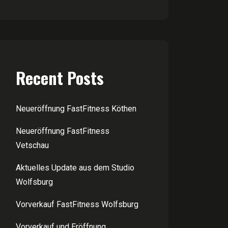
Recent Posts
Neueröffnung FastFitness Köthen
Neueröffnung FastFitness
Vetschau
Aktuelles Update aus dem Studio
Wolfsburg
Vorverkauf FastFitness Wolfsburg
Vorverkauf und Eröffnung