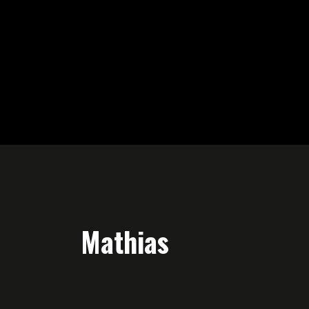
Mathias