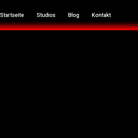
Startseite
Studios
Blog
Kontakt