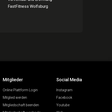
FastFitness Wolfsburg
Mitglieder
Social Media
Online Plattform Login
Instagram
Mitglied werden
Facebook
Mitgliedschaft beenden
Youtube