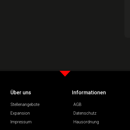
Über uns
Informationen
Stellenangebote
AGB
Expansion
Datenschutz
Impressum
Hausordnung