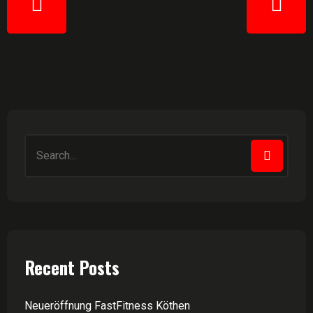
Recent Posts
Neueröffnung FastFitness Köthen