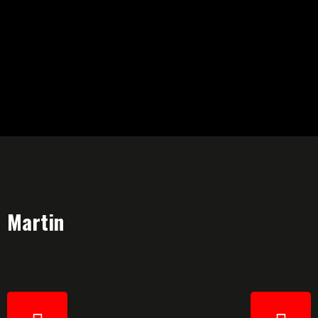
Martin