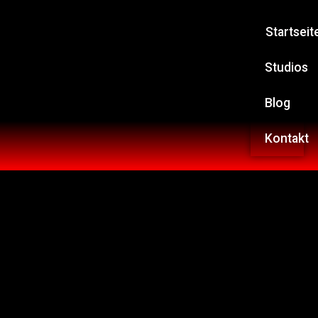
Startseit
Studios
Blog
Kontakt