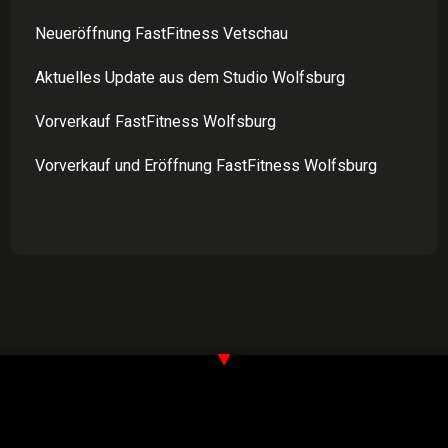
Neueröffnung FastFitness Vetschau
Aktuelles Update aus dem Studio Wolfsburg
Vorverkauf FastFitness Wolfsburg
Vorverkauf und Eröffnung FastFitness Wolfsburg