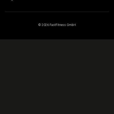
© 2026 FastFitness GmbH