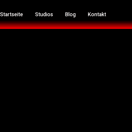
Startseite
Studios
Blog
Kontakt