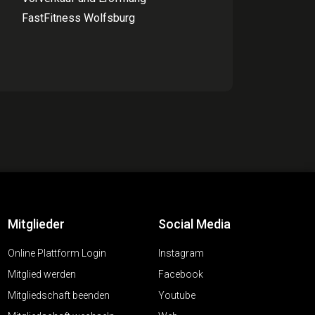
FastFitness Wolfsburg
Mitglieder
Social Media
Online Plattform Login
Instagram
Mitglied werden
Facebook
Mitgliedschaft beenden
Youtube