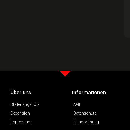
Über uns
Informationen
Stellenangebote
AGB
Expansion
Datenschutz
Impressum
Hausordnung