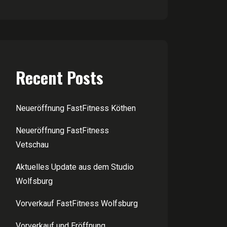
Recent Posts
Neueröffnung FastFitness Köthen
Neueröffnung FastFitness
Vetschau
Aktuelles Update aus dem Studio
Wolfsburg
Vorverkauf FastFitness Wolfsburg
Vorverkauf und Eröffnung