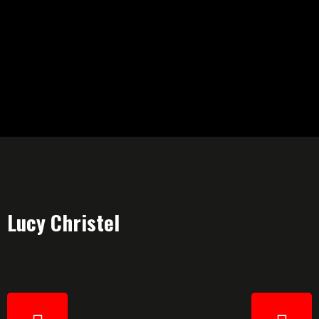
Lucy Christel