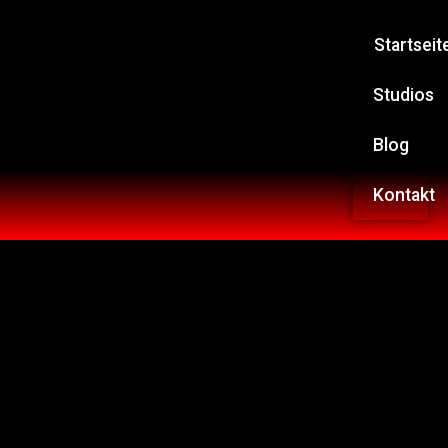
Startseit
Studios
Blog
Kontakt