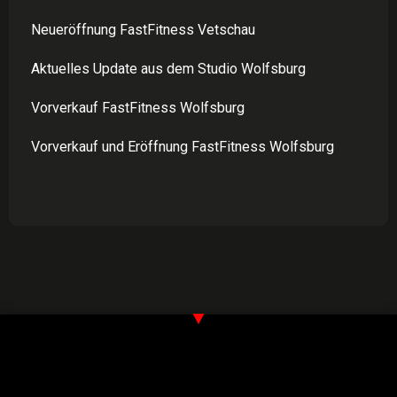
Neueröffnung FastFitness Vetschau
Aktuelles Update aus dem Studio Wolfsburg
Vorverkauf FastFitness Wolfsburg
Vorverkauf und Eröffnung FastFitness Wolfsburg