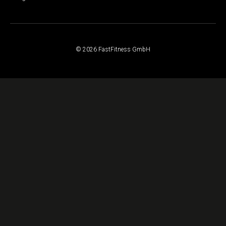
© 2026 FastFitness GmbH