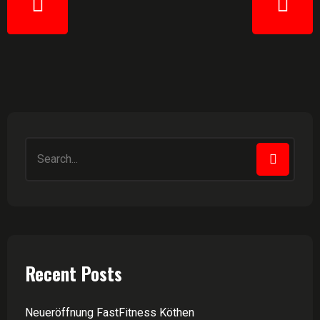
Recent Posts
Neueröffnung FastFitness Köthen