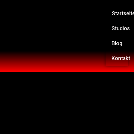
Startseit
Studios
Blog
Kontakt