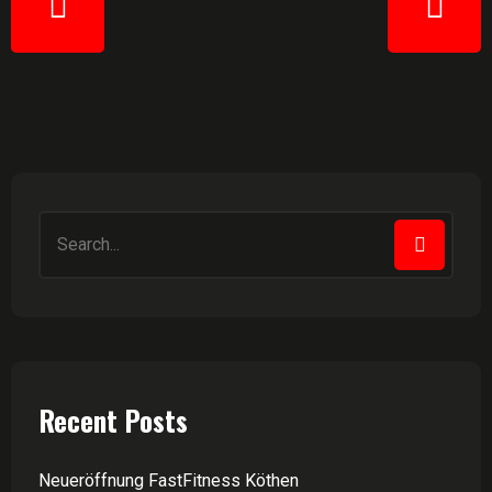
Recent Posts
Neueröffnung FastFitness Köthen