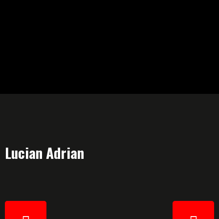
Lucian Adrian