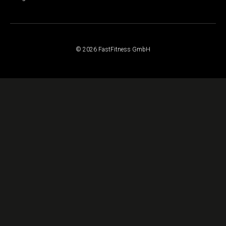
© 2026 FastFitness GmbH