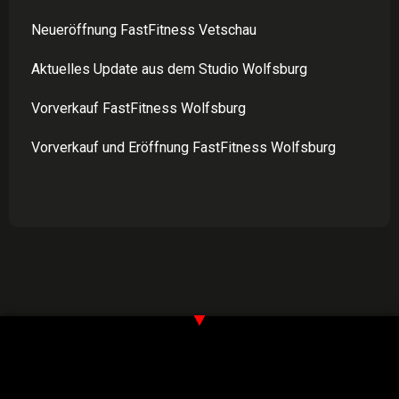
Neueröffnung FastFitness Vetschau
Aktuelles Update aus dem Studio Wolfsburg
Vorverkauf FastFitness Wolfsburg
Vorverkauf und Eröffnung FastFitness Wolfsburg