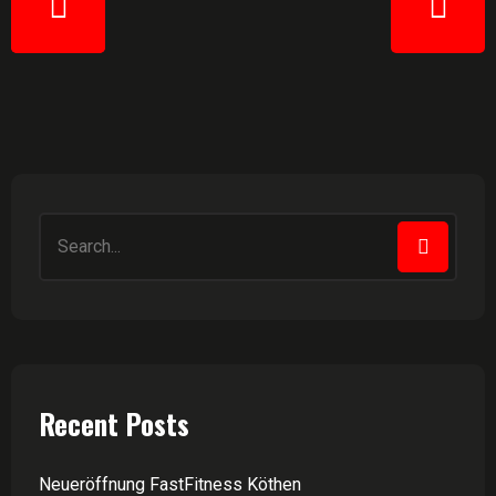
Recent Posts
Neueröffnung FastFitness Köthen