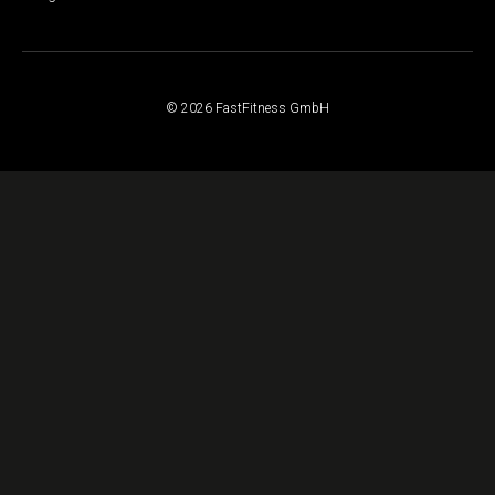
© 2026 FastFitness GmbH