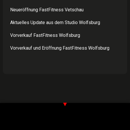
Neueröffnung FastFitness Vetschau
Aktuelles Update aus dem Studio Wolfsburg
Vorverkauf FastFitness Wolfsburg
Vorverkauf und Eröffnung FastFitness Wolfsburg