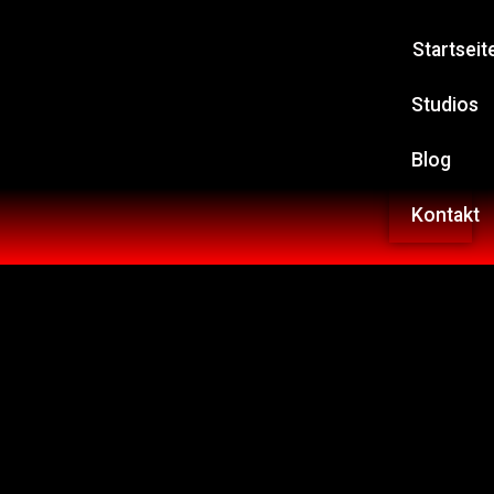
Startseit
Studios
Blog
Kontakt