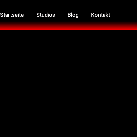
Startseite
Studios
Blog
Kontakt