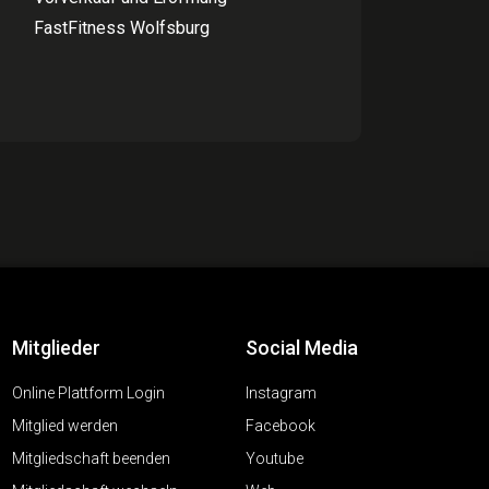
FastFitness Wolfsburg
Mitglieder
Social Media
Online Plattform Login
Instagram
Mitglied werden
Facebook
Mitgliedschaft beenden
Youtube