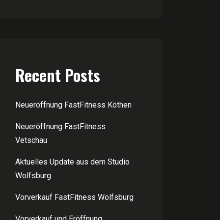
Recent Posts
Neueröffnung FastFitness Köthen
Neueröffnung FastFitness
Vetschau
Aktuelles Update aus dem Studio
Wolfsburg
Vorverkauf FastFitness Wolfsburg
Vorverkauf und Eröffnung