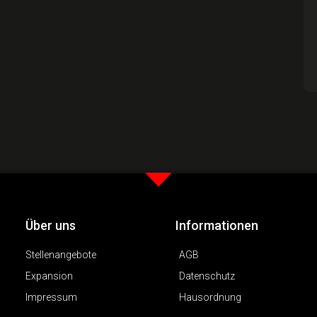
Über uns
Informationen
Stellenangebote
AGB
Expansion
Datenschutz
Impressum
Hausordnung