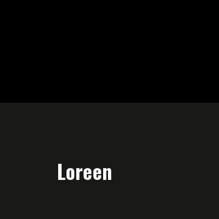
Loreen