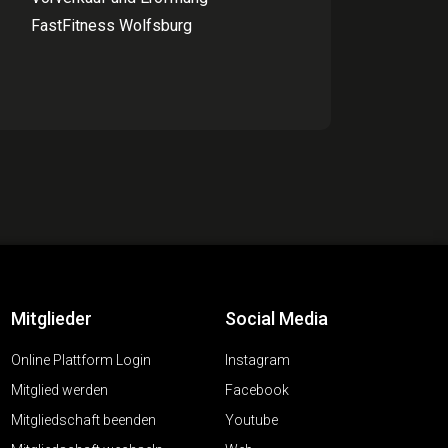
FastFitness Wolfsburg
Mitglieder
Social Media
Online Plattform Login
Instagram
Mitglied werden
Facebook
Mitgliedschaft beenden
Youtube