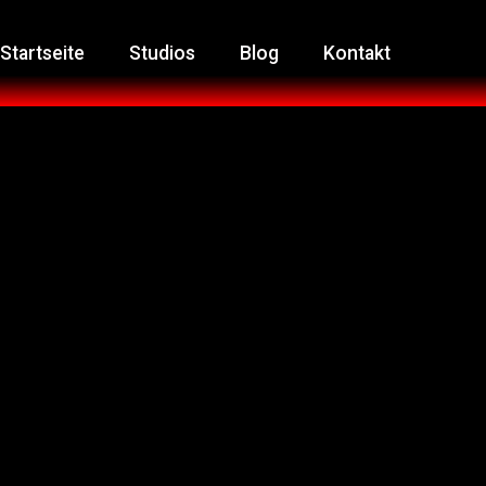
Startseite
Studios
Blog
Kontakt