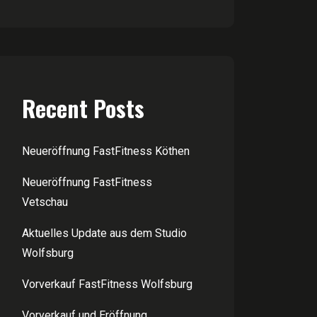
Recent Posts
Neueröffnung FastFitness Köthen
Neueröffnung FastFitness
Vetschau
Aktuelles Update aus dem Studio
Wolfsburg
Vorverkauf FastFitness Wolfsburg
Vorverkauf und Eröffnung