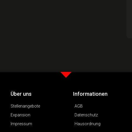
Über uns
Informationen
Stellenangebote
AGB
Expansion
Datenschutz
Impressum
Hausordnung