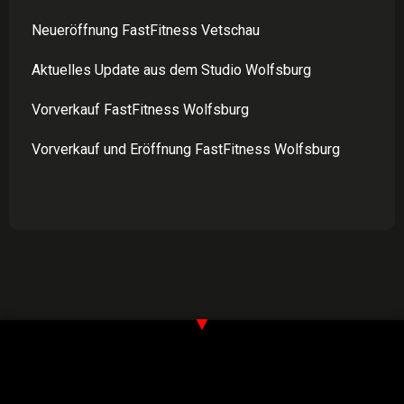
Neueröffnung FastFitness Vetschau
Aktuelles Update aus dem Studio Wolfsburg
Vorverkauf FastFitness Wolfsburg
Vorverkauf und Eröffnung FastFitness Wolfsburg