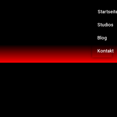
Startseit
Studios
Blog
Kontakt