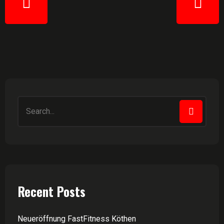
Recent Posts
Neueröffnung FastFitness Köthen