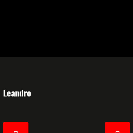
Leandro