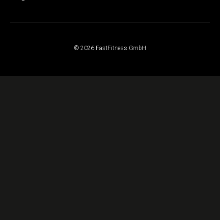
© 2026 FastFitness GmbH