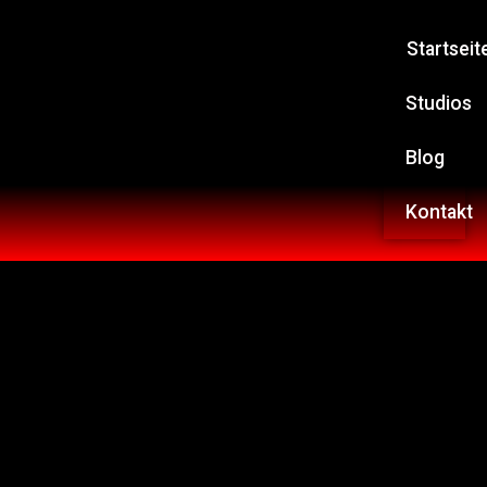
Startseit
Studios
Blog
Kontakt