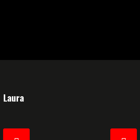
Laura