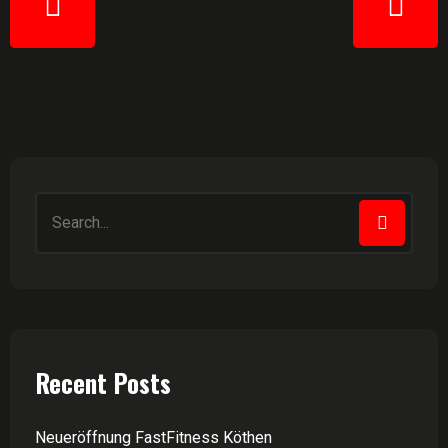
Recent Posts
Neueröffnung FastFitness Köthen