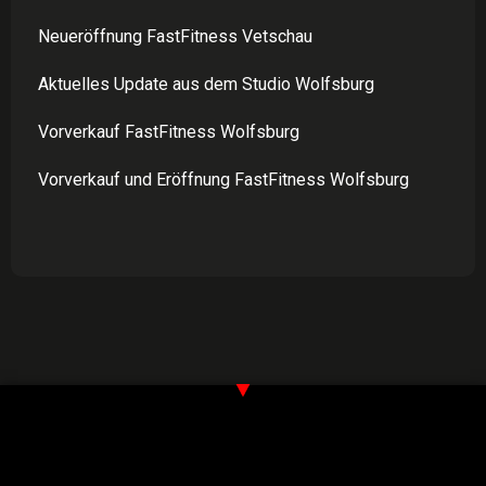
Neueröffnung FastFitness Vetschau
Aktuelles Update aus dem Studio Wolfsburg
Vorverkauf FastFitness Wolfsburg
Vorverkauf und Eröffnung FastFitness Wolfsburg