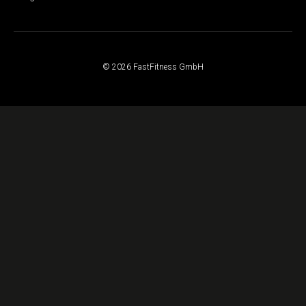
© 2026 FastFitness GmbH