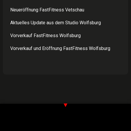
Neueröffnung FastFitness Vetschau
Aktuelles Update aus dem Studio Wolfsburg
Vorverkauf FastFitness Wolfsburg
Vorverkauf und Eröffnung FastFitness Wolfsburg