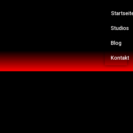
Startseit
Studios
Blog
Kontakt