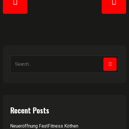
Recent Posts
Neueröffnung FastFitness Köthen