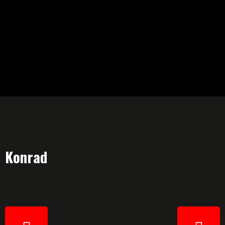
Konrad