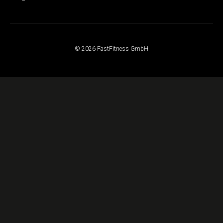
© 2026 FastFitness GmbH