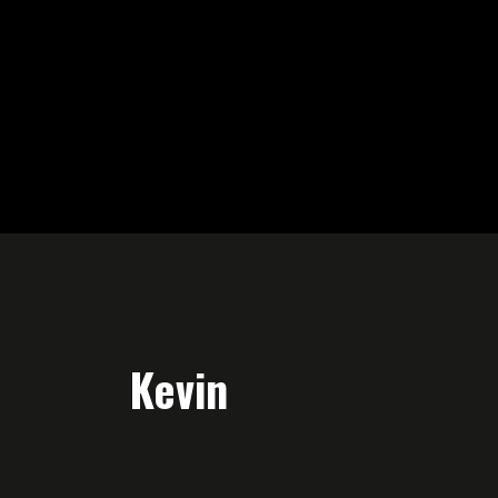
Kevin