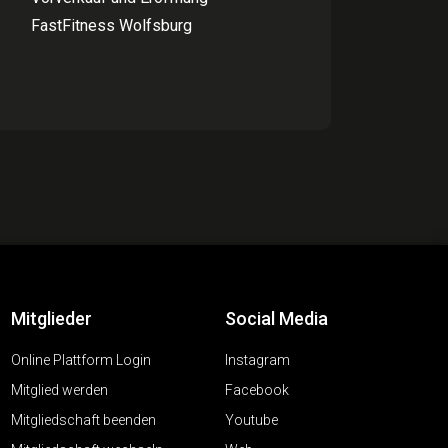
FastFitness Wolfsburg
Mitglieder
Social Media
Online Plattform Login
Instagram
Mitglied werden
Facebook
Mitgliedschaft beenden
Youtube