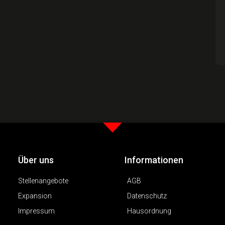
Über uns
Informationen
Stellenangebote
AGB
Expansion
Datenschutz
Impressum
Hausordnung