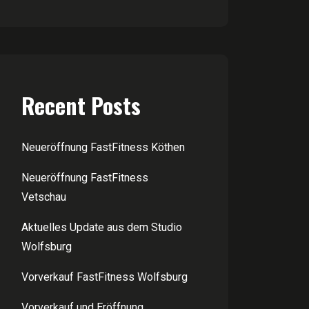
Recent Posts
Neueröffnung FastFitness Köthen
Neueröffnung FastFitness
Vetschau
Aktuelles Update aus dem Studio
Wolfsburg
Vorverkauf FastFitness Wolfsburg
Vorverkauf und Eröffnung