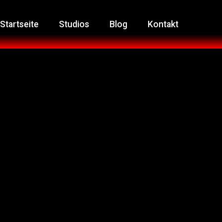
Startseite
Studios
Blog
Kontakt