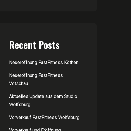
Recent Posts
Neueröffnung FastFitness Köthen
Neueröffnung FastFitness
Vetschau
Aktuelles Update aus dem Studio
Wolfsburg
Vorverkauf FastFitness Wolfsburg
Vorverkauf und Eröffnung