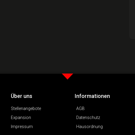
Über uns
Informationen
Stellenangebote
AGB
Expansion
Datenschutz
Impressum
Hausordnung