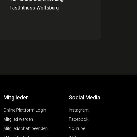
FastFitness Wolfsburg
Mitglieder
Social Media
Online Plattform Login
Instagram
Mitglied werden
Facebook
Mitgliedschaft beenden
Youtube