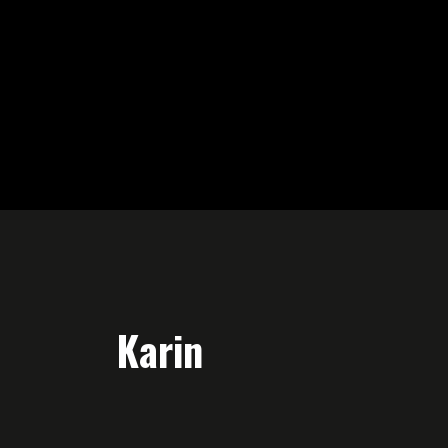
Karin