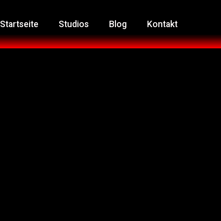
Startseite
Studios
Blog
Kontakt