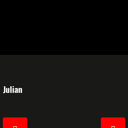
Julian