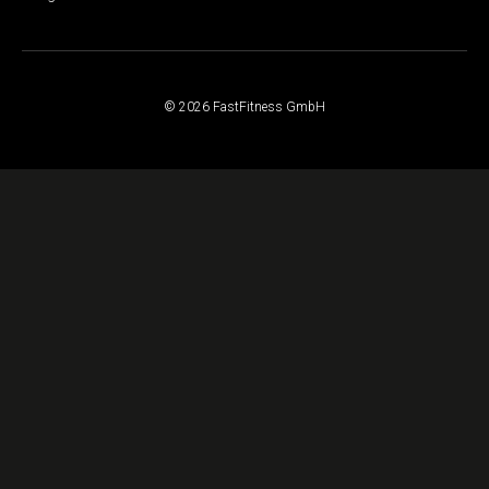
© 2026 FastFitness GmbH