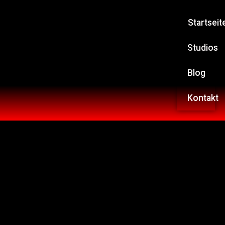
Startseit
Studios
Blog
Kontakt