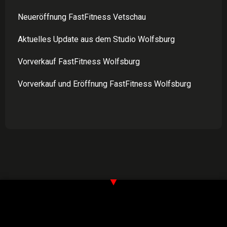
Neueröffnung FastFitness Vetschau
Aktuelles Update aus dem Studio Wolfsburg
Vorverkauf FastFitness Wolfsburg
Vorverkauf und Eröffnung FastFitness Wolfsburg