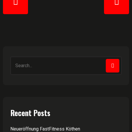
Recent Posts
Neueröffnung FastFitness Köthen