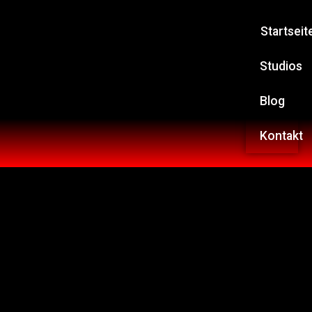
Startseit
Studios
Blog
Kontakt