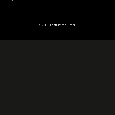
© 2026 FastFitness GmbH