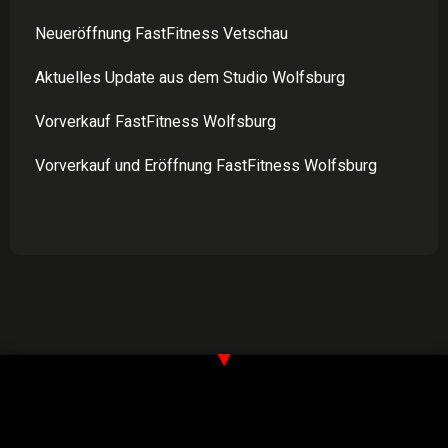
Neueröffnung FastFitness Vetschau
Aktuelles Update aus dem Studio Wolfsburg
Vorverkauf FastFitness Wolfsburg
Vorverkauf und Eröffnung FastFitness Wolfsburg