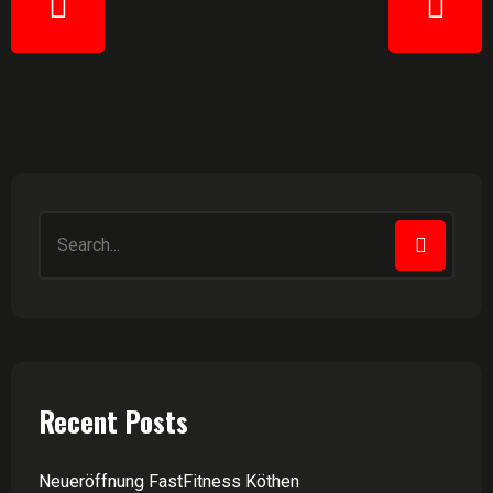
Recent Posts
Neueröffnung FastFitness Köthen