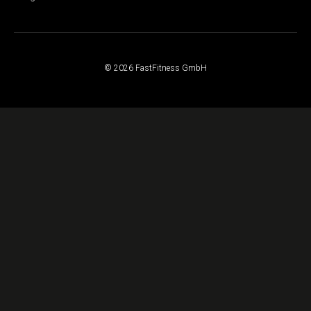
© 2026 FastFitness GmbH