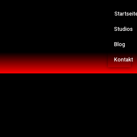
Startseit
Studios
Blog
Kontakt