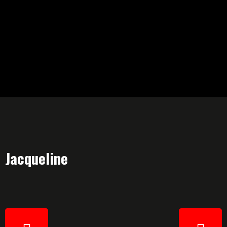
Jacqueline