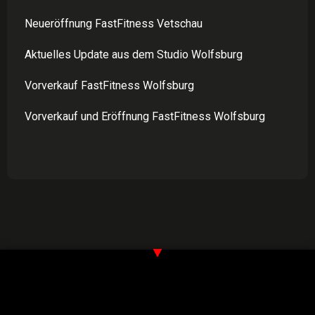
Neueröffnung FastFitness Vetschau
Aktuelles Update aus dem Studio Wolfsburg
Vorverkauf FastFitness Wolfsburg
Vorverkauf und Eröffnung FastFitness Wolfsburg