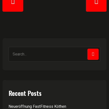
Recent Posts
Neueröffnung FastFitness Köthen