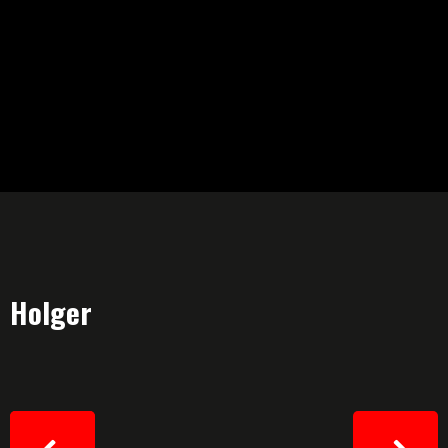
Holger