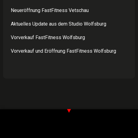
Neueröffnung FastFitness Vetschau
Aktuelles Update aus dem Studio Wolfsburg
Vorverkauf FastFitness Wolfsburg
Vorverkauf und Eröffnung FastFitness Wolfsburg