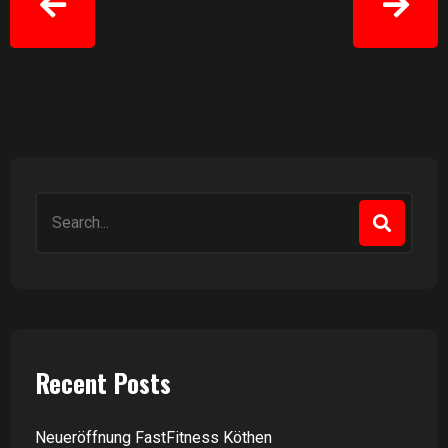
Recent Posts
Neueröffnung FastFitness Köthen