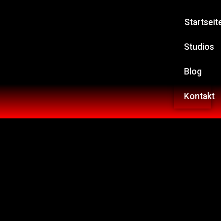
Startseit
Studios
Blog
Kontakt