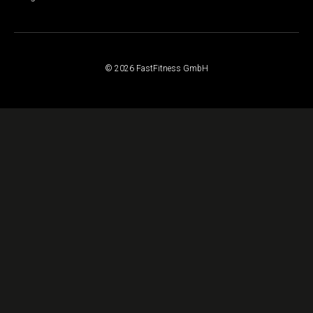
© 2026 FastFitness GmbH