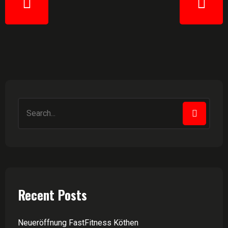
Recent Posts
Neueröffnung FastFitness Köthen