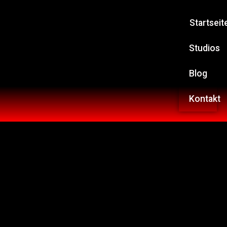
Startseit
Studios
Blog
Kontakt