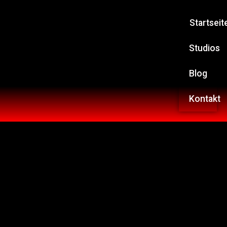
Startseit
Studios
Blog
Kontakt