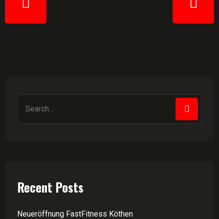
Recent Posts
Neueröffnung FastFitness Köthen