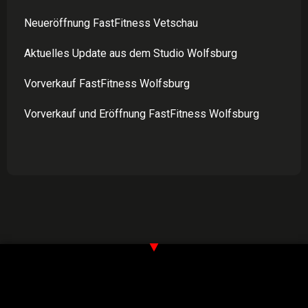
Neueröffnung FastFitness Vetschau
Aktuelles Update aus dem Studio Wolfsburg
Vorverkauf FastFitness Wolfsburg
Vorverkauf und Eröffnung FastFitness Wolfsburg