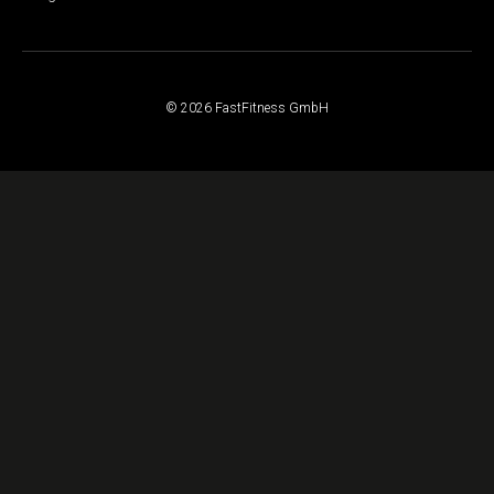
© 2026 FastFitness GmbH