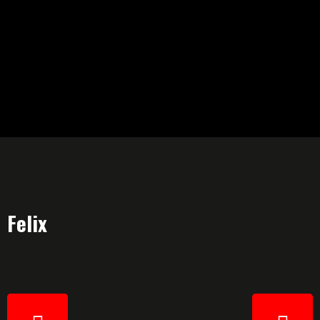
Felix