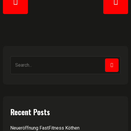
Recent Posts
Neueröffnung FastFitness Köthen