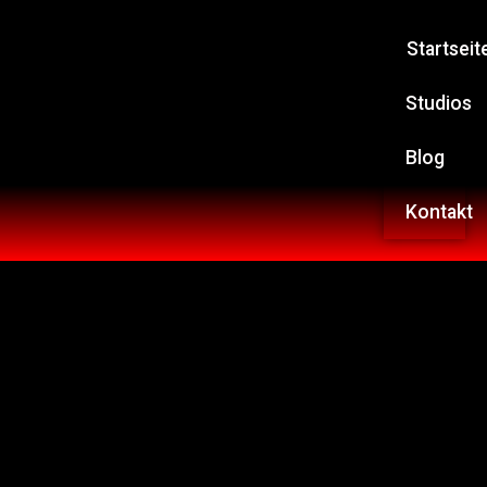
Startseit
Studios
Blog
Kontakt