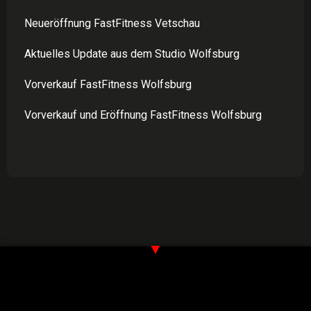
Neueröffnung FastFitness Vetschau
Aktuelles Update aus dem Studio Wolfsburg
Vorverkauf FastFitness Wolfsburg
Vorverkauf und Eröffnung FastFitness Wolfsburg