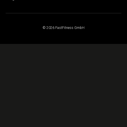
© 2026 FastFitness GmbH