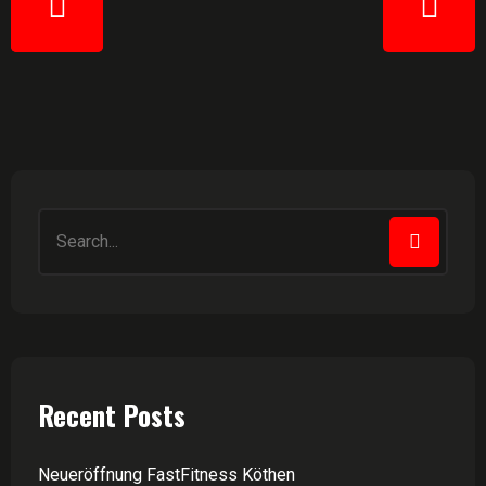
Recent Posts
Neueröffnung FastFitness Köthen