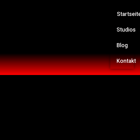
Startseit
Studios
Blog
Kontakt