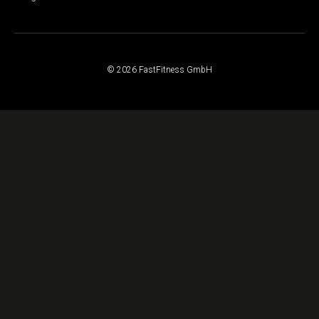
© 2026 FastFitness GmbH