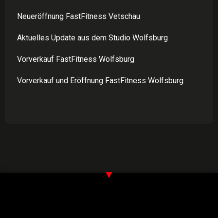
Neueröffnung FastFitness Vetschau
Aktuelles Update aus dem Studio Wolfsburg
Vorverkauf FastFitness Wolfsburg
Vorverkauf und Eröffnung FastFitness Wolfsburg