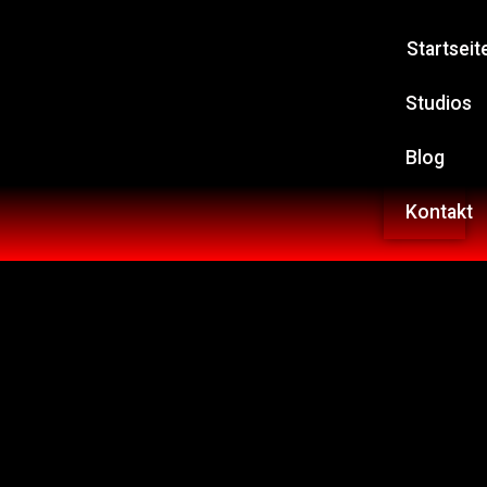
Startseit
Studios
Blog
Kontakt