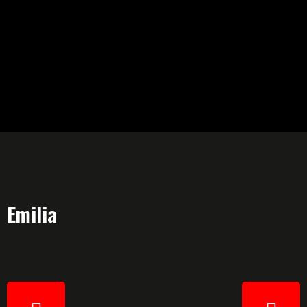
Emilia