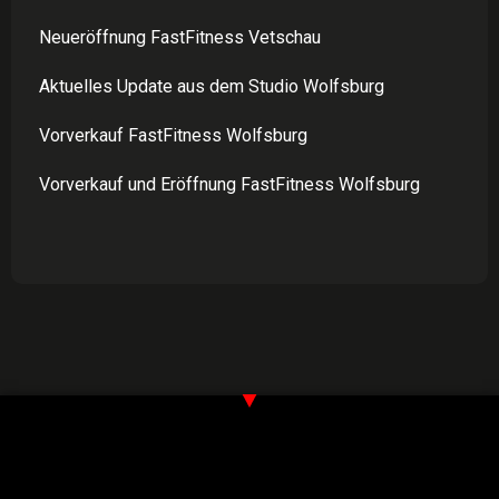
Neueröffnung FastFitness Vetschau
Aktuelles Update aus dem Studio Wolfsburg
Vorverkauf FastFitness Wolfsburg
Vorverkauf und Eröffnung FastFitness Wolfsburg