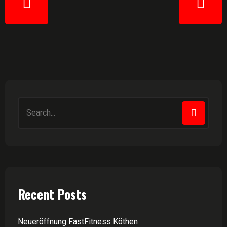
Recent Posts
Neueröffnung FastFitness Köthen