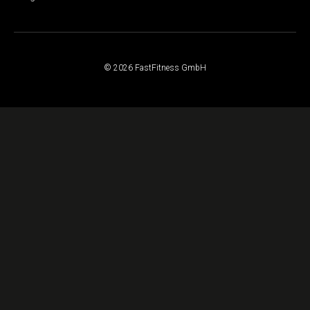
© 2026 FastFitness GmbH