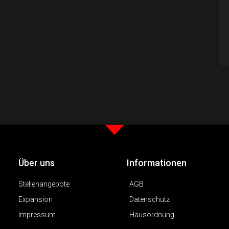
Über uns
Informationen
Stellenangebote
AGB
Expansion
Datenschutz
Impressum
Hausordnung