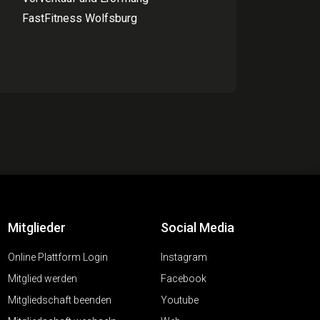
FastFitness Wolfsburg
Mitglieder
Social Media
Online Plattform Login
Instagram
Mitglied werden
Facebook
Mitgliedschaft beenden
Youtube