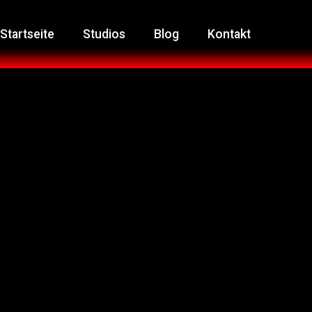
Startseite
Studios
Blog
Kontakt