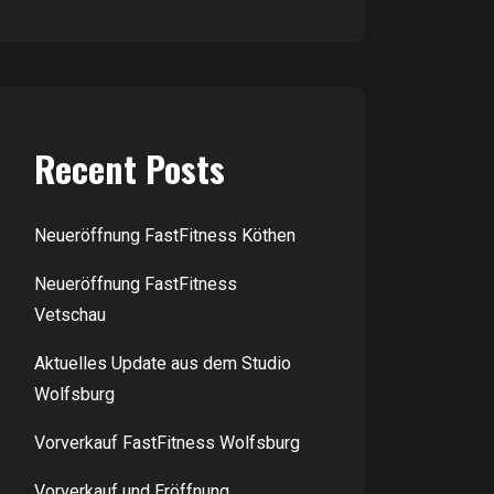
Recent Posts
Neueröffnung FastFitness Köthen
Neueröffnung FastFitness
Vetschau
Aktuelles Update aus dem Studio
Wolfsburg
Vorverkauf FastFitness Wolfsburg
Vorverkauf und Eröffnung