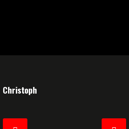
Christoph