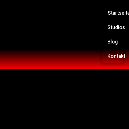
Startseit
Studios
Blog
Kontakt