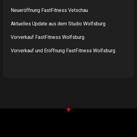
Neueröffnung FastFitness Vetschau
Aktuelles Update aus dem Studio Wolfsburg
Vorverkauf FastFitness Wolfsburg
Vorverkauf und Eröffnung FastFitness Wolfsburg