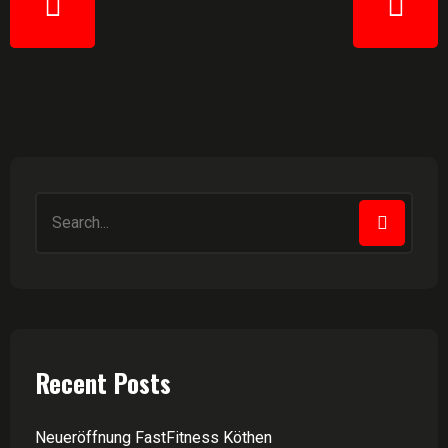
Recent Posts
Neueröffnung FastFitness Köthen