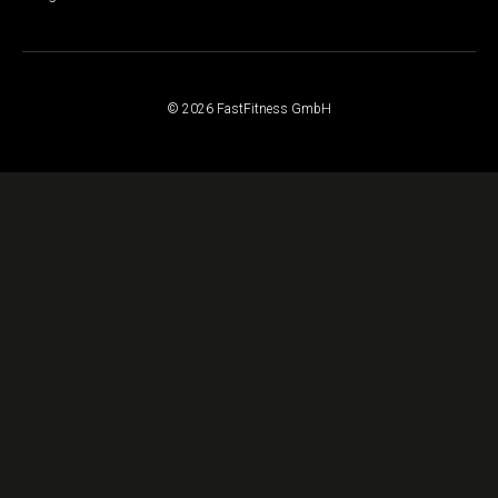
© 2026 FastFitness GmbH