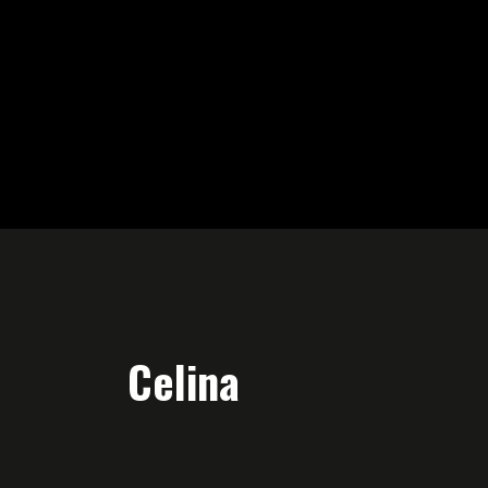
Celina