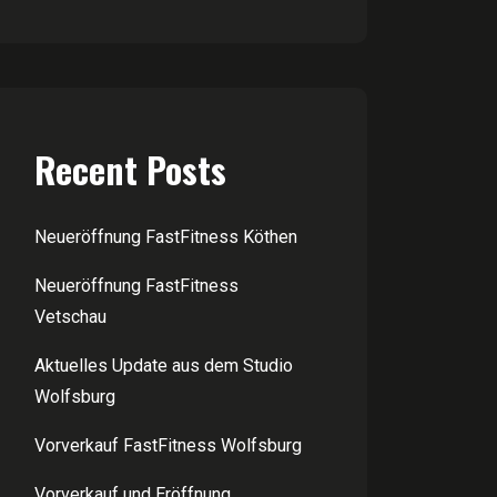
Recent Posts
Neueröffnung FastFitness Köthen
Neueröffnung FastFitness
Vetschau
Aktuelles Update aus dem Studio
Wolfsburg
Vorverkauf FastFitness Wolfsburg
Vorverkauf und Eröffnung