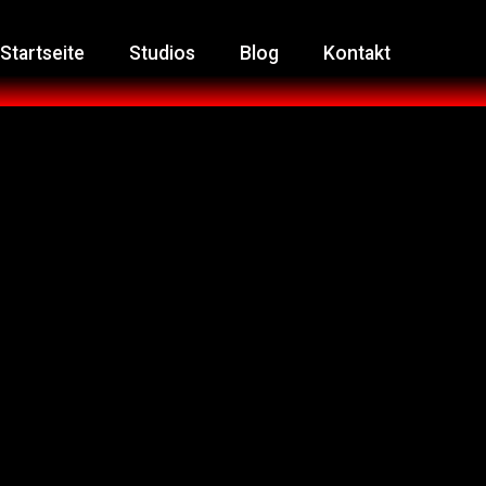
Startseite
Studios
Blog
Kontakt