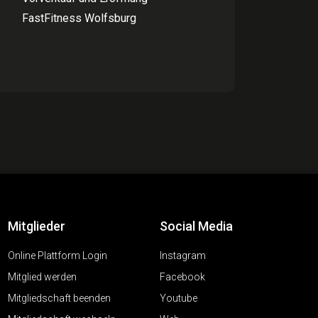
FastFitness Wolfsburg
Mitglieder
Social Media
Online Plattform Login
Instagram
Mitglied werden
Facebook
Mitgliedschaft beenden
Youtube