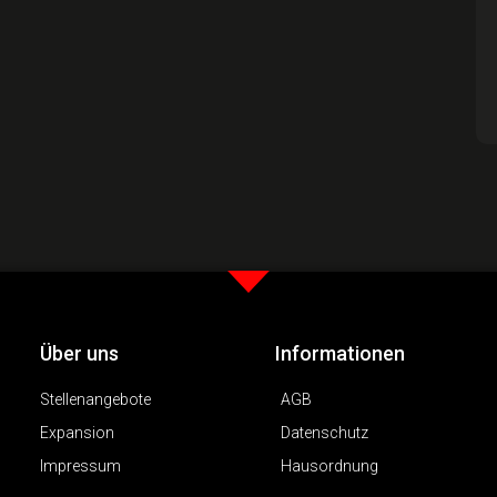
Über uns
Informationen
Stellenangebote
AGB
Expansion
Datenschutz
Impressum
Hausordnung