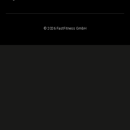
© 2026 FastFitness GmbH