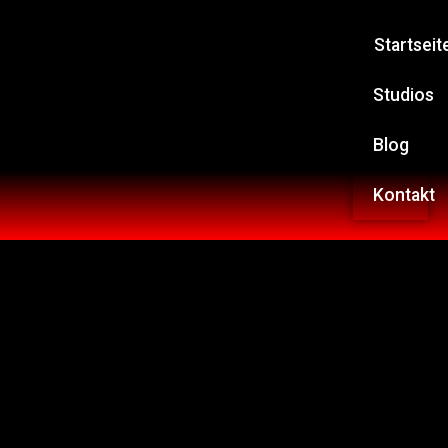
Startseit
Studios
Blog
Kontakt