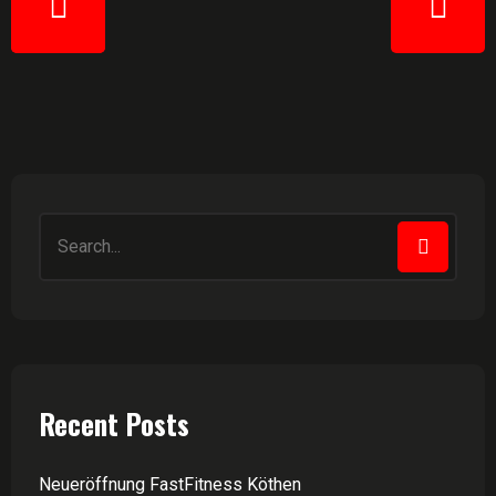
Recent Posts
Neueröffnung FastFitness Köthen