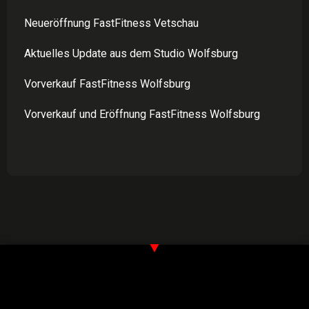
Neueröffnung FastFitness Vetschau
Aktuelles Update aus dem Studio Wolfsburg
Vorverkauf FastFitness Wolfsburg
Vorverkauf und Eröffnung FastFitness Wolfsburg