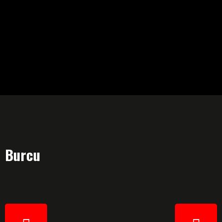
Burcu