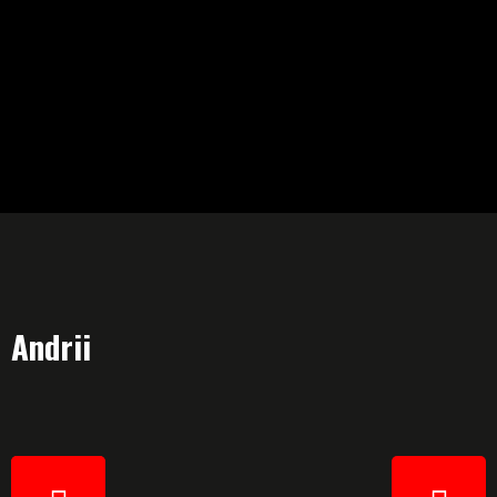
Andrii