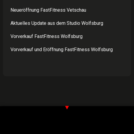
Neueröffnung FastFitness Vetschau
Aktuelles Update aus dem Studio Wolfsburg
Vorverkauf FastFitness Wolfsburg
Vorverkauf und Eröffnung FastFitness Wolfsburg