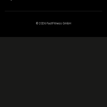
© 2026 FastFitness GmbH