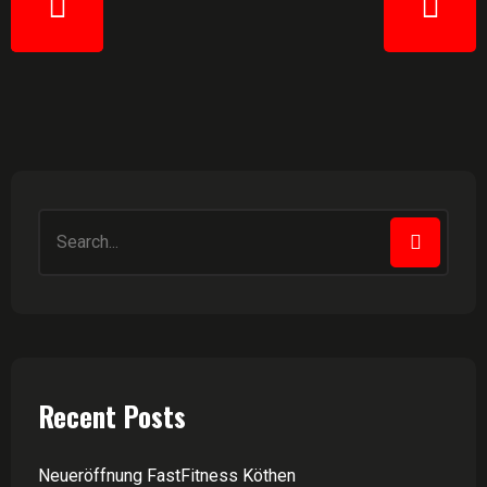
Recent Posts
Neueröffnung FastFitness Köthen