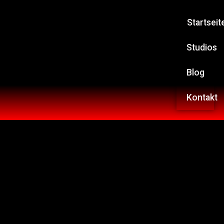
Startseit
Studios
Blog
Kontakt