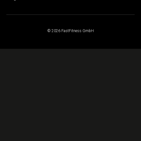
© 2026 FastFitness GmbH