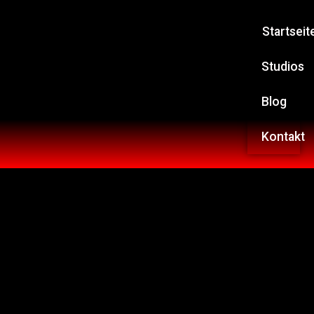
Startseit
Studios
Blog
Kontakt