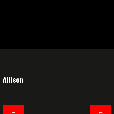
Allison