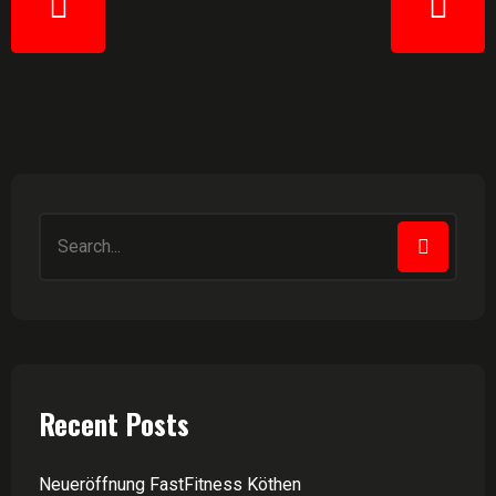
Recent Posts
Neueröffnung FastFitness Köthen