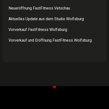
Neueröffnung FastFitness Vetschau
Aktuelles Update aus dem Studio Wolfsburg
Vorverkauf FastFitness Wolfsburg
Vorverkauf und Eröffnung FastFitness Wolfsburg