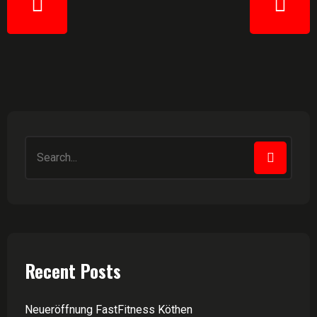
Recent Posts
Neueröffnung FastFitness Köthen