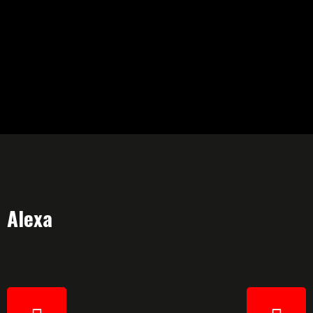
Alexa