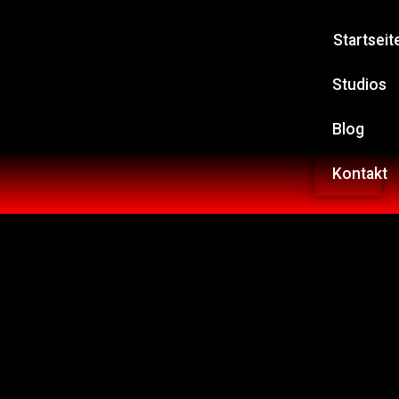
Startseit
Studios
Blog
Kontakt