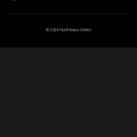
© 2026 FastFitness GmbH