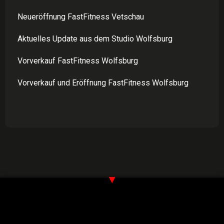
Neueröffnung FastFitness Vetschau
Aktuelles Update aus dem Studio Wolfsburg
Vorverkauf FastFitness Wolfsburg
Vorverkauf und Eröffnung FastFitness Wolfsburg