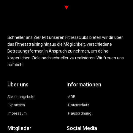
Schneller ans Ziel! Mit unseren Fitnessclubs bieten wir dir über
das Fitnesstraining hinaus die Möglichkeit, verschiedene
Betreuungsformen in Anspruch zu nehmen, um deine
körperlichen Ziele noch schneller zu realisieren. Wir freuen uns
auf dich!
Über uns
Informationen
Stellenangebote
AGB
Expansion
Datenschutz
Impressum
Hausordnung
Mitglieder
Social Media