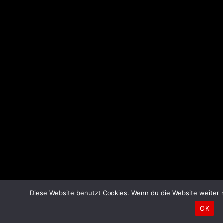
Diese Website benutzt Cookies. Wenn du die Website weiter 
OK