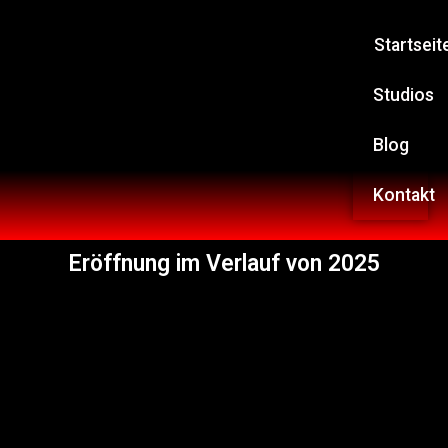
Startseit
Studios
Blog
Kontakt
Eröffnung im
Verlauf von 2025