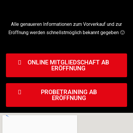
Alle genaueren Informationen zum Vorverkauf und zur
Eröffnung werden schnellstmöglich bekannt gegeben 🙂
ONLINE MITGLIEDSCHAFT AB
ERÖFFNUNG
PROBETRAINING AB
ERÖFFNUNG