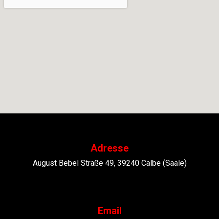
Adresse
August Bebel Straße 49, 39240 Calbe (Saale)
Email