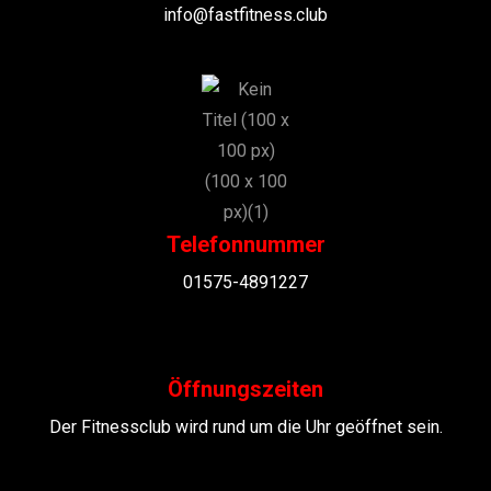
info@fastfitness.club
Telefonnummer
01575-4891227
Öffnungszeiten
Der Fitnessclub wird rund um die Uhr geöffnet sein.