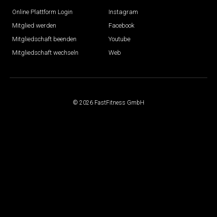
Online Plattform Login
Instagram
Mitglied werden
Facebook
Mitgliedschaft beenden
Youtube
Mitgliedschaft wechseln
Web
© 2026 FastFitness GmbH