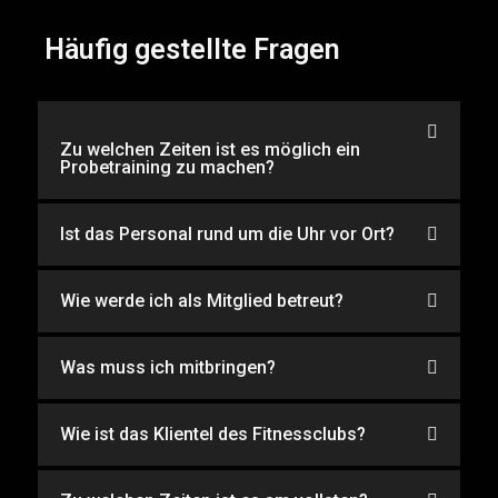
Häufig gestellte Fragen
Zu welchen Zeiten ist es möglich ein
Probetraining zu machen?
Ist das Personal rund um die Uhr vor Ort?
Wie werde ich als Mitglied betreut?
Was muss ich mitbringen?
Wie ist das Klientel des Fitnessclubs?