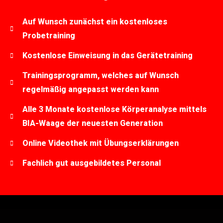
Auf Wunsch zunächst ein kostenloses
Probetraining
Kostenlose Einweisung in das Gerätetraining
Trainingsprogramm, welches auf Wunsch
regelmäßig angepasst werden kann
Alle 3 Monate kostenlose Körperanalyse mittels
BIA-Waage der neuesten Generation
Online Videothek mit Übungserklärungen
Fachlich gut ausgebildetes Personal